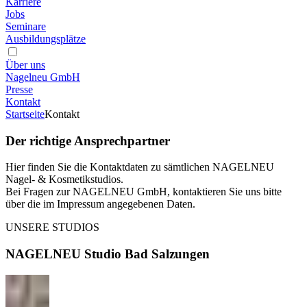
Karriere
Jobs
Seminare
Ausbildungsplätze
Über uns
Nagelneu GmbH
Presse
Kontakt
Startseite
Kontakt
Der richtige Ansprechpartner
Hier finden Sie die Kontaktdaten zu sämtlichen NAGELNEU
Nagel- & Kosmetikstudios.
Bei Fragen zur NAGELNEU GmbH, kontaktieren Sie uns bitte
über die im Impressum angegebenen Daten.
UNSERE STUDIOS
NAGELNEU Studio Bad Salzungen