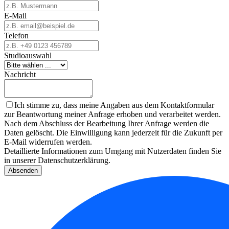
E-Mail
Telefon
Studioauswahl
Nachricht
Ich stimme zu, dass meine Angaben aus dem Kontaktformular
zur Beantwortung meiner Anfrage erhoben und verarbeitet werden.
Nach dem Abschluss der Bearbeitung Ihrer Anfrage werden die
Daten gelöscht. Die Einwilligung kann jederzeit für die Zukunft per
E-Mail widerrufen werden.
Detaillierte Informationen zum Umgang mit Nutzerdaten finden Sie
in unserer Datenschutzerklärung.
Absenden